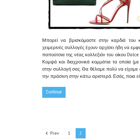
Μπορεί να βρισκόμαστε στην καρδιά του κ
χειμερινές συλλογές έχουν αρχίσει ήδη να εμφαν
παπούτσια της νέας κολλεξιόν του οίκου Dolce
Κομψά και διαχρονικά κομμάτια τα οποία (με
στην συλλογή σας. Θα θέλαμε πολύ να είχαμε 
την πράσινη στην κάτω αριστερά. Εσάς, ποια ε
Continue
Prev
1
2