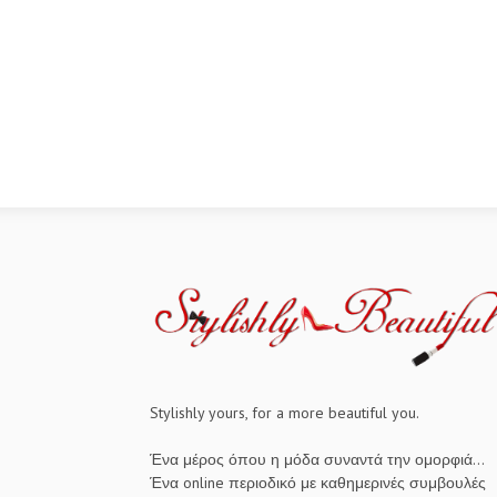
Stylishly yours, for a more beautiful you.
Ένα μέρος όπου η μόδα συναντά την ομορφιά...
Ένα online περιοδικό με καθημερινές συμβουλές