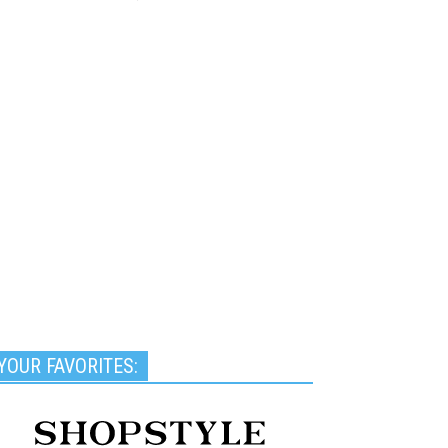
YOUR FAVORITES: