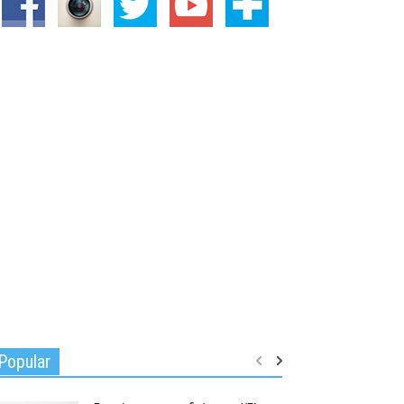
Popular