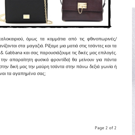
αλοκαιριού, όμως τα κομμάτια από τις φθινοπωρινές/
ίζονται στα μαγαζιά. Ρίξαμε μια ματιά στις τσάντες και τα
 & Gabbana και σας παρουσιάζουμε τις δικές μας επιλογές.
 την απαραίτητη φυσικά φροντίδα) θα μείνουν για πάντα
στην δική μας την μαύρη τσάντα στην πάνω δεξιά γωνία ή
ίναι τα αγαπημένα σας;
Page 2 of 2