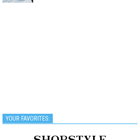
YOUR FAVORITES: