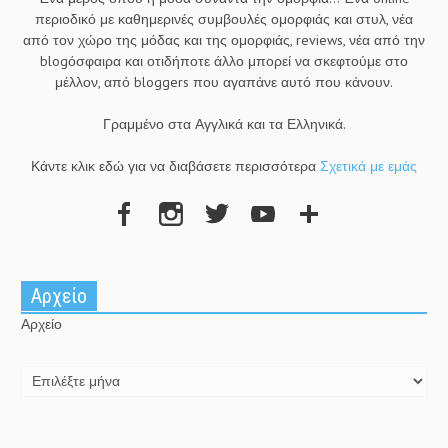
περιοδικό με καθημερινές συμβουλές ομορφιάς και στυλ, νέα
από τον χώρο της μόδας και της ομορφιάς, reviews, νέα από την
blogόσφαιρα και οτιδήποτε άλλο μπορεί να σκεφτούμε στο
μέλλον, από bloggers που αγαπάνε αυτό που κάνουν.
Γραμμένο στα Αγγλικά και τα Ελληνικά.
Κάντε κλικ εδώ για να διαβάσετε περισσότερα
Σχετικά με εμάς
Αρχείο
Αρχείο