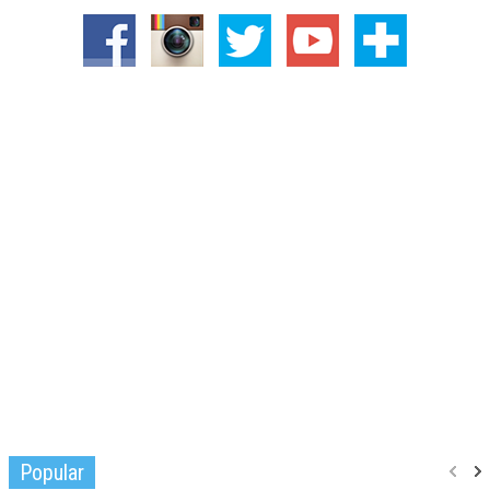
Popular