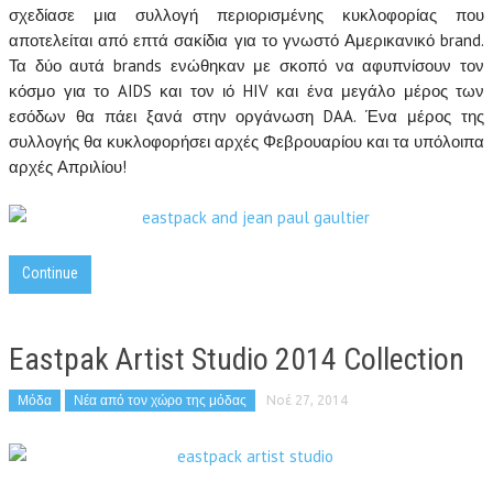
σχεδίασε μια συλλογή περιορισμένης κυκλοφορίας που
αποτελείται από επτά σακίδια για το γνωστό Αμερικανικό brand.
Τα δύο αυτά brands ενώθηκαν με σκοπό να αφυπνίσουν τον
κόσμο για το AIDS και τον ιό HIV και ένα μεγάλο μέρος των
εσόδων θα πάει ξανά στην οργάνωση DAA. Ένα μέρος της
συλλογής θα κυκλοφορήσει αρχές Φεβρουαρίου και τα υπόλοιπα
αρχές Απριλίου!
Continue
Eastpak Artist Studio 2014 Collection
Μόδα
Νέα από τον χώρο της μόδας
Νοέ 27, 2014