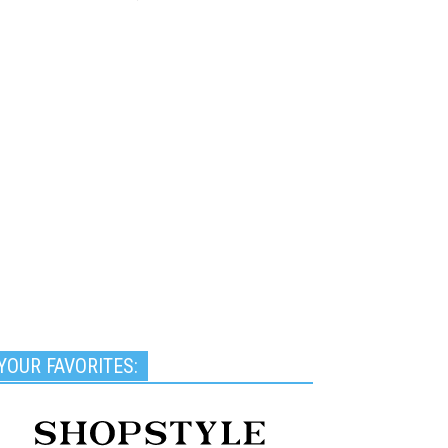
YOUR FAVORITES: