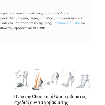
ι μεγάλωσε στην Θεσσαλονίκη, όπου σπούδασε
σοκολάτα, οι ξένες σειρές, τα ταξίδια, ο ρομαντισμός και
 κάτι νέο. Στο προσωπικό της blog,
Notebook Of Claire
, θα
πως την ομορφιά και τα outfits.
O Jimmy Choo και άλλοι σχεδιαστές,
σχεδιάζουν τα γοβάκια της