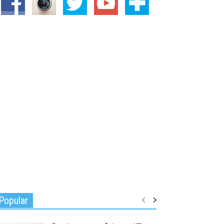
Popular