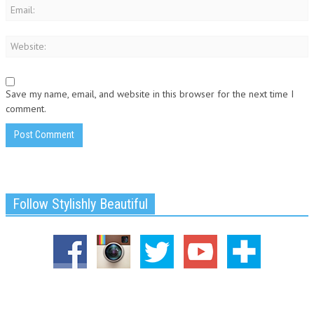
Save my name, email, and website in this browser for the next time I
comment.
Follow Stylishly Beautiful