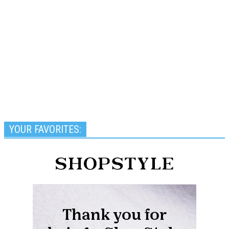
YOUR FAVORITES: