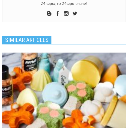
24 ώρες το 24ωρο online!
SIMILAR ARTICLES