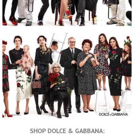
SHOP DOLCE & GABBANA: