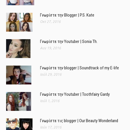
Γνωρίστε την Blogger | P.S. Kate
Οκτ 27, 2016
Γνωρίστε την Youtuber | Sonia Th.
Αυγ 19, 2016
Γνωρίστε την blogger | Soundtrack of my E-life
Ιούλ 29, 2016
Γνωρίστε την Youtuber | Toothfairy Gardy
Ιούλ 1, 2016
Γνωρίστε τις blogger | Our Beauty Wonderland
Ιούν 17, 2016