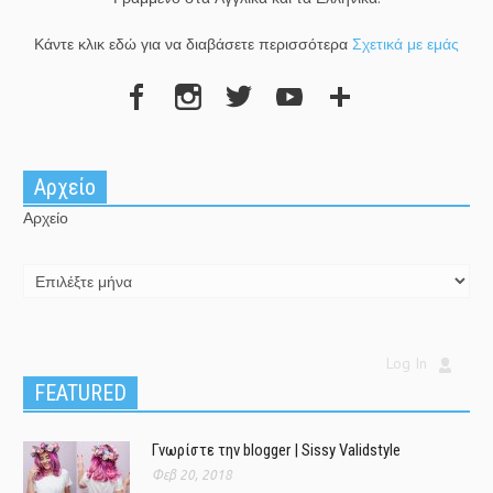
Κάντε κλικ εδώ για να διαβάσετε περισσότερα
Σχετικά με εμάς
Αρχείο
Αρχείο
Log In
FEATURED
Γνωρίστε την blogger | Sissy Validstyle
Φεβ 20, 2018