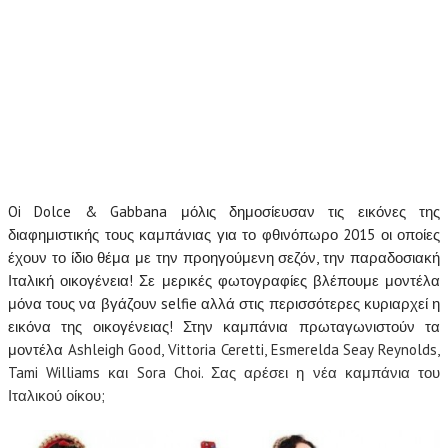
Oi Dolce & Gabbana μόλις δημοσίευσαν τις εικόνες της
διαφημιστικής τους καμπάνιας για το φθινόπωρο 2015 οι οποίες
έχουν το ίδιο θέμα με την προηγούμενη σεζόν, την παραδοσιακή
Ιταλική οικογένεια! Σε μερικές φωτογραφίες βλέπουμε μοντέλα
μόνα τους να βγάζουν selfie αλλά στις περισσότερες κυριαρχεί η
εικόνα της οικογένειας! Στην καμπάνια πρωταγωνιστούν τα
μοντέλα
Ashleigh Good, Vittoria Ceretti, Esmerelda Seay Reynolds,
Tami Williams και Sora Choi. Σας αρέσει η νέα καμπάνια του
Ιταλικού οίκου;