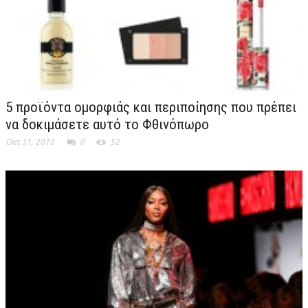
5 προϊόντα ομορφιάς και περιποίησης που πρέπει
να δοκιμάσετε αυτό το Φθινόπωρο
Οκτ 31, 2018
0
52