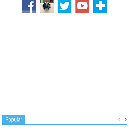
Popular