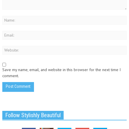
Save my name, email, and website in this browser for the next time I
comment.
Follow Stylishly Beautiful