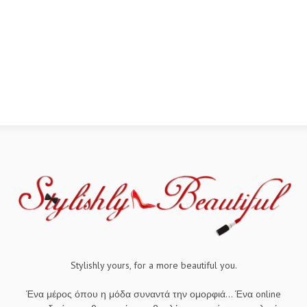
Stylishly yours, for a more beautiful you.
Ένα μέρος όπου η μόδα συναντά την ομορφιά... Ένα online