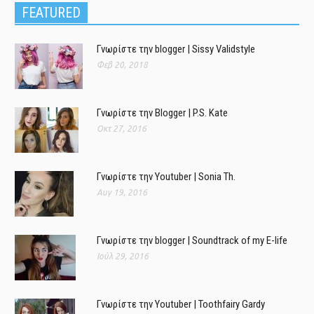
FEATURED
Γνωρίστε την blogger | Sissy Validstyle
Φεβ 20, 2018
Γνωρίστε την Blogger | P.S. Kate
Οκτ 27, 2016
Γνωρίστε την Youtuber | Sonia Th.
Αυγ 19, 2016
Γνωρίστε την blogger | Soundtrack of my E-life
Ιούλ 29, 2016
Γνωρίστε την Youtuber | Toothfairy Gardy