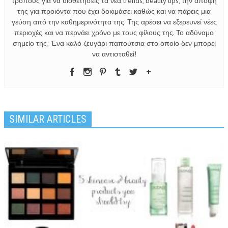
τρόπους για να υιοθετήσεις τα νέα trends, beauty tips, την άποψη
της για προιόντα που έχει δοκιμάσει καθώς και να πάρεις μια
γεύση από την καθημερινότητα της. Της αρέσει να εξερευνεί νέες
περιοχές και να περνάει χρόνο με τους φίλους της. Το αδύναμο
σημείο της; Ένα καλό ζευγάρι παπούτσια στο οποίο δεν μπορεί
να αντισταθεί!
SIMILAR ARTICLES