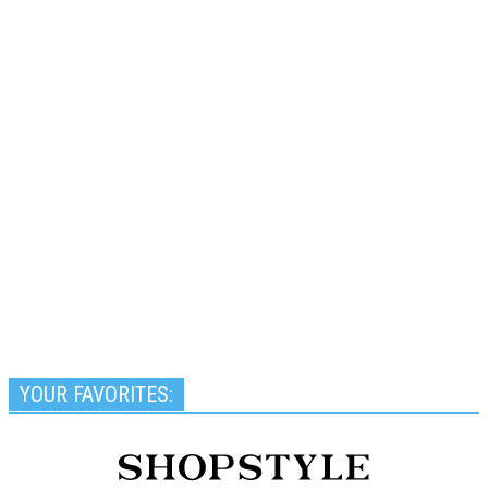
YOUR FAVORITES: