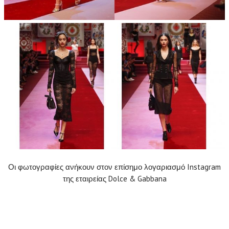
Οι φωτογραφίες ανήκουν στον επίσημο λογαριασμό Instagram
της εταιρείας Dolce & Gabbana