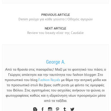
PREVIOUS ARTICLE
Denim ρούχα για κάθε γούστο | Οδηγός αγορών
NEXT ARTICLE
Review του beauty elixir της Caudalie
George A.
Από τα θρανία στις πασαρέλες! Μαζί με το φοιτητικό του πάσο, ο
Γιώργος απέκτησε και την ταυτότητα του fashion blogger. Στο
προσωπικό του blog
Fashion Royals
με θέμα την αντρική μόδα και
το προσωπικό στυλ θα βρεις outfit posts με φόντο τις ομορφιές
του Βόλου. Στις αγαπημένες του ασχολίες ανήκουν τα ψώνια, οι
φωτογραφίσεις καθώς και η εξερεύνηση νέων προορισμών μέσα
από τα ταξίδια.