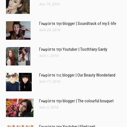
Αυγ 19, 2016
Γνωρίστε την blogger | Soundtrack of my E-life
Ιούλ 29, 2016
Γνωρίστε την Youtuber | Toothfairy Gardy
Ιούλ 1, 2016
Γνωρίστε τις blogger | Our Beauty Wonderland
Ιούν 17, 2016
Γνωρίστε την blogger | The colourful bouquet
Ιούν 3, 2016
Γνωρίστε την Youtuber | Elielizaeli