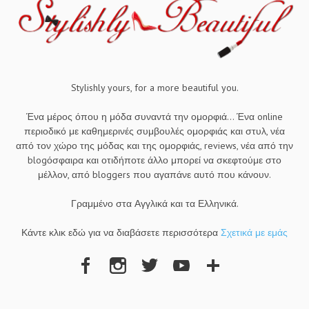
Stylishly yours, for a more beautiful you.
Ένα μέρος όπου η μόδα συναντά την ομορφιά... Ένα online
περιοδικό με καθημερινές συμβουλές ομορφιάς και στυλ, νέα
από τον χώρο της μόδας και της ομορφιάς, reviews, νέα από την
blogόσφαιρα και οτιδήποτε άλλο μπορεί να σκεφτούμε στο
μέλλον, από bloggers που αγαπάνε αυτό που κάνουν.
Γραμμένο στα Αγγλικά και τα Ελληνικά.
Κάντε κλικ εδώ για να διαβάσετε περισσότερα
Σχετικά με εμάς