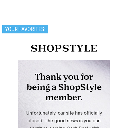
YOUR FAVORITES: