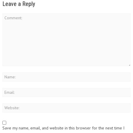
Leave a Reply
Save my name, email, and website in this browser for the next time I