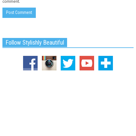
comment.
Follow Stylishly Beautiful