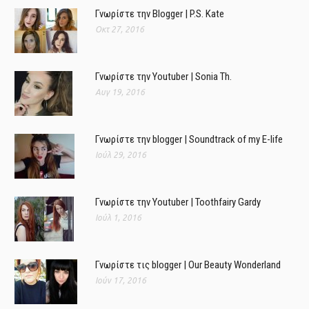
Γνωρίστε την Blogger | P.S. Kate
Οκτ 27, 2016
Γνωρίστε την Youtuber | Sonia Th.
Αυγ 19, 2016
Γνωρίστε την blogger | Soundtrack of my E-life
Ιούλ 29, 2016
Γνωρίστε την Youtuber | Toothfairy Gardy
Ιούλ 1, 2016
Γνωρίστε τις blogger | Our Beauty Wonderland
Ιούν 17, 2016