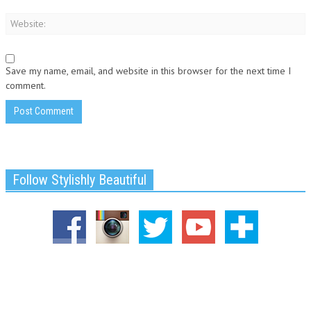
Save my name, email, and website in this browser for the next time I
comment.
Follow Stylishly Beautiful