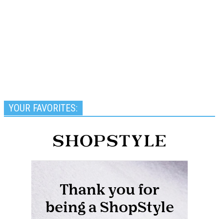
YOUR FAVORITES: