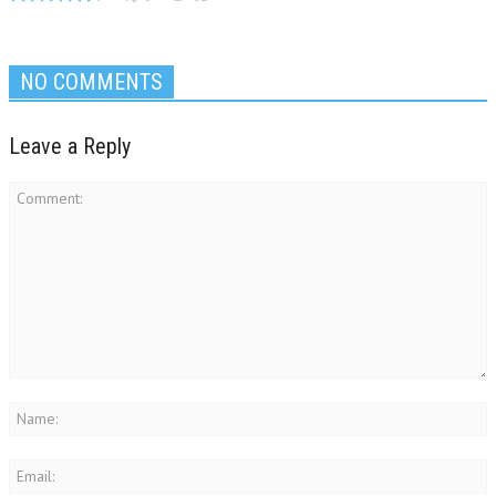
NO COMMENTS
Leave a Reply