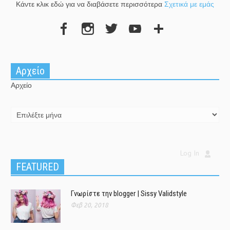
Κάντε κλικ εδώ για να διαβάσετε περισσότερα
Σχετικά με εμάς
Αρχείο
Αρχείο
Log In
FEATURED
Γνωρίστε την blogger | Sissy Validstyle
Φεβ 20, 2018