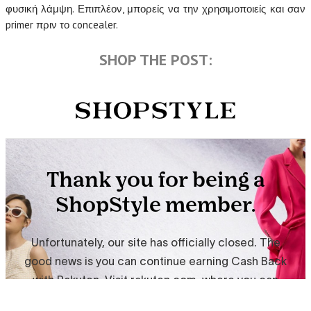
φυσική λάμψη. Επιπλέον, μπορείς να την χρησιμοποιείς και σαν
primer πριν το concealer.
SHOP THE POST: