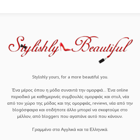
Stylishly yours, for a more beautiful you.
Ένα μέρος όπου η μόδα συναντά την ομορφιά... Ένα online
περιοδικό με καθημερινές συμβουλές ομορφιάς και στυλ, νέα
από τον χώρο της μόδας και της ομορφιάς, reviews, νέα από την
blogόσφαιρα και οτιδήποτε άλλο μπορεί να σκεφτούμε στο
μέλλον, από bloggers που αγαπάνε αυτό που κάνουν.
Γραμμένο στα Αγγλικά και τα Ελληνικά.