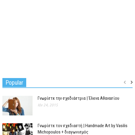
Popular
Γνωρίστε την σχεδιάστρια | Έλενα Αθανασίου
Ιάν 24, 2015
Γνωρίστε τον σχεδιαστή | Handmade Art by Vasilis
Michopoulos + διαγωνισμός