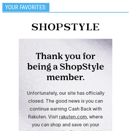
YOUR FAVORITES: