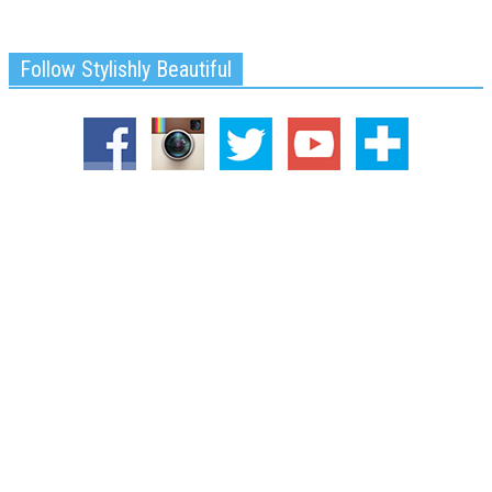
Follow Stylishly Beautiful