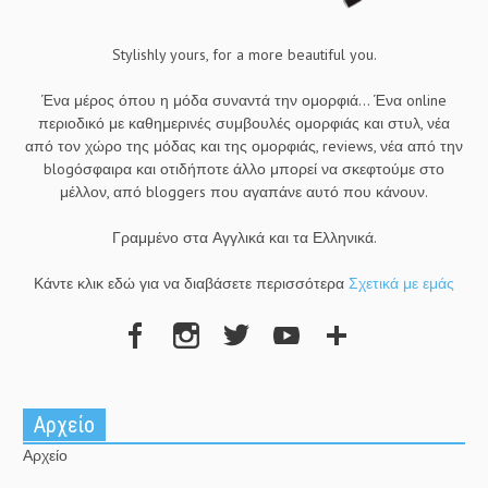
Stylishly yours, for a more beautiful you.
Ένα μέρος όπου η μόδα συναντά την ομορφιά... Ένα online
περιοδικό με καθημερινές συμβουλές ομορφιάς και στυλ, νέα
από τον χώρο της μόδας και της ομορφιάς, reviews, νέα από την
blogόσφαιρα και οτιδήποτε άλλο μπορεί να σκεφτούμε στο
μέλλον, από bloggers που αγαπάνε αυτό που κάνουν.
Γραμμένο στα Αγγλικά και τα Ελληνικά.
Κάντε κλικ εδώ για να διαβάσετε περισσότερα
Σχετικά με εμάς
Αρχείο
Αρχείο