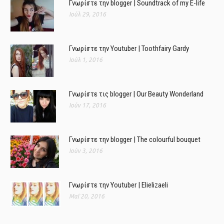
Γνωρίστε την blogger | Soundtrack of my E-life
Ιούλ 29, 2016
Γνωρίστε την Youtuber | Toothfairy Gardy
Ιούλ 1, 2016
Γνωρίστε τις blogger | Our Beauty Wonderland
Ιούν 17, 2016
Γνωρίστε την blogger | The colourful bouquet
Ιούν 3, 2016
Γνωρίστε την Youtuber | Elielizaeli
Μαΐ 20, 2016