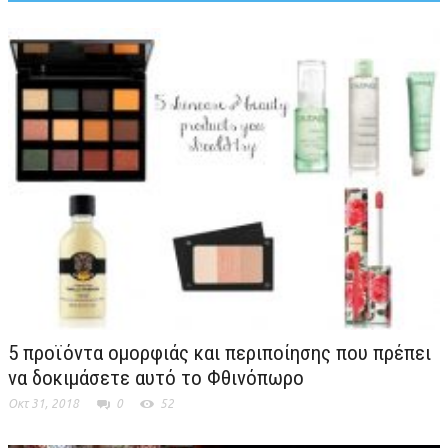
5 προϊόντα ομορφιάς και περιποίησης που πρέπει
να δοκιμάσετε αυτό το Φθινόπωρο
Οκτ 31, 2018
0
52