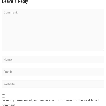
Leave a Reply
Save my name, email, and website in this browser for the next time I
comment.