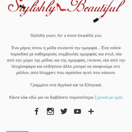
Stylishly yours, for a more beautiful you.
Ένα μέρος όπου η μόδα συναντά την ομορφιά... Ένα online
περιοδικό με καθημερινές συμβουλές ομορφιάς και στυλ, νέα
από τον χώρο της μόδας και της ομορφιάς, reviews, νέα από την
blogόσφαιρα και οτιδήποτε άλλο μπορεί να σκεφτούμε στο
μέλλον, από bloggers που αγαπάνε αυτό που κάνουν.
Γραμμένο στα Αγγλικά και τα Ελληνικά.
Κάντε κλικ εδώ για να διαβάσετε περισσότερα
Σχετικά με εμάς