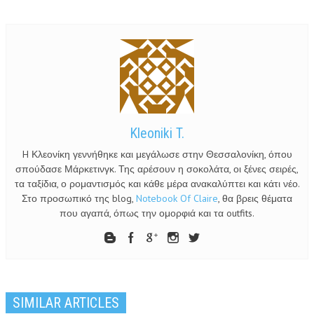
Kleoniki T.
H Κλεονίκη γεννήθηκε και μεγάλωσε στην Θεσσαλονίκη, όπου
σπούδασε Μάρκετινγκ. Της αρέσουν η σοκολάτα, οι ξένες σειρές,
τα ταξίδια, ο ρομαντισμός και κάθε μέρα ανακαλύπτει και κάτι νέο.
Στο προσωπικό της blog,
Notebook Of Claire
, θα βρεις θέματα
που αγαπά, όπως την ομορφιά και τα outfits.
SIMILAR ARTICLES