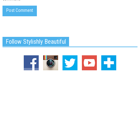
Follow Stylishly Beautiful