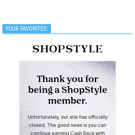
YOUR FAVORITES: