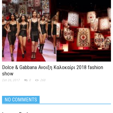
Dolce & Gabbana Ανοιξη Καλοκαίρι 2018 fashion
show
Σεπ 26, 2017
0
268
NO COMMENTS