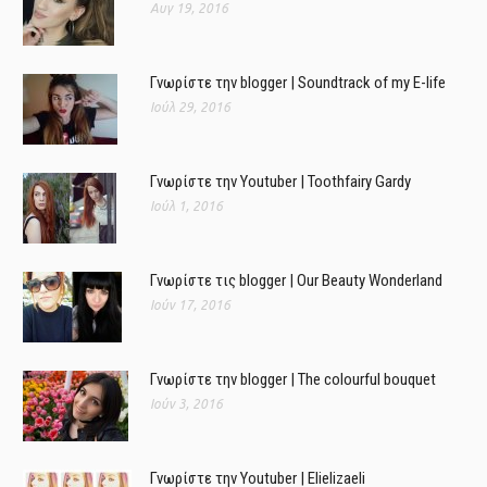
Αυγ 19, 2016
Γνωρίστε την blogger | Soundtrack of my E-life
Ιούλ 29, 2016
Γνωρίστε την Youtuber | Toothfairy Gardy
Ιούλ 1, 2016
Γνωρίστε τις blogger | Our Beauty Wonderland
Ιούν 17, 2016
Γνωρίστε την blogger | The colourful bouquet
Ιούν 3, 2016
Γνωρίστε την Youtuber | Elielizaeli